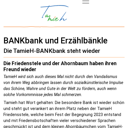
BANKbank und Erzählbänkle
Die TamieH-BANKbank steht wieder
Die Friedenstele und der Ahornbaum haben ihren
Freund wieder
TamieH wird sich auch dieses Mal nicht durch den Vandalismus
von ihrem Weg abbringen lassen durch sozialkünstlerische Impulse
das Schöne, Wahre und Gute in der Welt zu fördern, auch wenn
solche Vorkommnisse jedes Mal schmerzen.
Tamieh hat Wort gehalten: Die besondere Bank ist wieder schön
und steht gut verankert an ihrem Platz neben der TamieH
Friedensstele, welche beim Fest der Begegnung 2023 entstand
und mit Friedensbotschaften vieler verschiedener Sprachen
geschmückt ist und dem kleinen Ahornbäumchen vom TamieH-