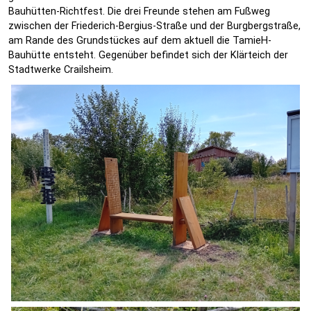
Bauhütten-Richtfest. Die drei Freunde stehen am Fußweg
zwischen der Friederich-Bergius-Straße und der Burgbergstraße,
am Rande des Grundstückes auf dem aktuell die TamieH-
Bauhütte entsteht. Gegenüber befindet sich der Klärteich der
Stadtwerke Crailsheim.