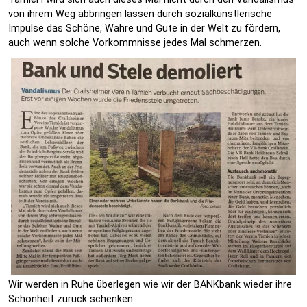
von ihrem Weg abbringen lassen durch sozialkünstlerische
Impulse das Schöne, Wahre und Gute in der Welt zu fördern,
auch wenn solche Vorkommnisse jedes Mal schmerzen.
Wir werden in Ruhe überlegen wie wir der BANKbank wieder ihre
Schönheit zurück schenken.