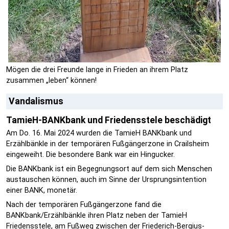
Mögen die drei Freunde lange in Frieden an ihrem Platz
zusammen „leben“ können!
Vandalismus
TamieH-BANKbank und Friedensstele beschädigt
Am Do. 16. Mai 2024 wurden die TamieH BANKbank und
Erzählbänkle in der temporären Fußgängerzone in Crailsheim
eingeweiht. Die besondere Bank war ein Hingucker.
Die BANKbank ist ein Begegnungsort auf dem sich Menschen
austauschen können, auch im Sinne der Ursprungsintention
einer BANK, monetär.
Nach der temporären Fußgängerzone fand die
BANKbank/Erzählbänkle ihren Platz neben der TamieH
Friedensstele, am Fußweg zwischen der Friederich-Bergius-