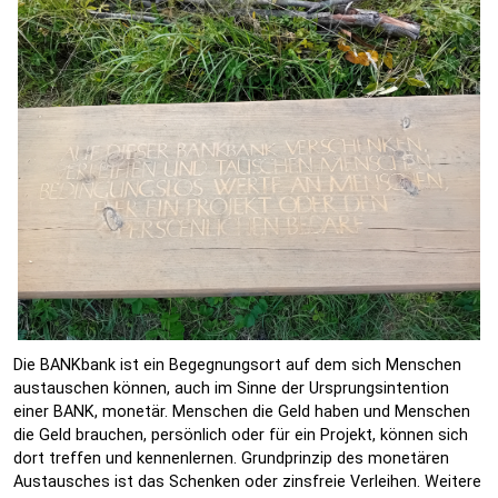
Die BANKbank ist ein Begegnungsort auf dem sich Menschen
austauschen können, auch im Sinne der Ursprungsintention
einer BANK, monetär. Menschen die Geld haben und Menschen
die Geld brauchen, persönlich oder für ein Projekt, können sich
dort treffen und kennenlernen. Grundprinzip des monetären
Austausches ist das Schenken oder zinsfreie Verleihen. Weitere