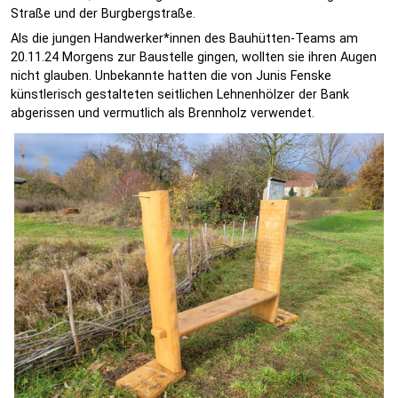
Straße und der Burgbergstraße.
Als die jungen Handwerker*innen des Bauhütten-Teams am
20.11.24 Morgens zur Baustelle gingen, wollten sie ihren Augen
nicht glauben. Unbekannte hatten die von Junis Fenske
künstlerisch gestalteten seitlichen Lehnenhölzer der Bank
abgerissen und vermutlich als Brennholz verwendet.