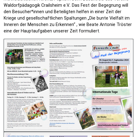
Waldorfpädagogik Crailsheim e.V.. Das Fest der Begegnung will
den Besucher*innen und Beteiligten helfen in einer Zeit der
Kriege und gesellschaftlichen Spaltungen „Die bunte Vielfalt im
Inneren der Menschen zu Erkennen“ , wie Beate Antonie Tröster
eine der Hauptaufgaben unserer Zeit formuliert.