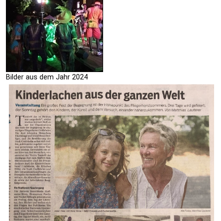
Bilder aus dem Jahr 2024