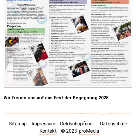
Wir freuen uns auf das Fest der Begegnung 2025
Sitemap
Impressum
Geldschöpfung
Datenschutz
Kontakt
© 2023
proMedia