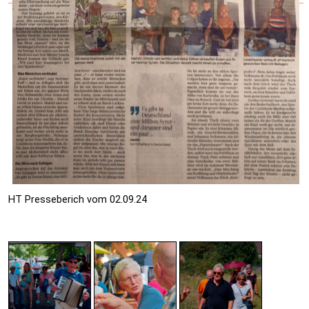
HT Presseberich vom 02.09.24