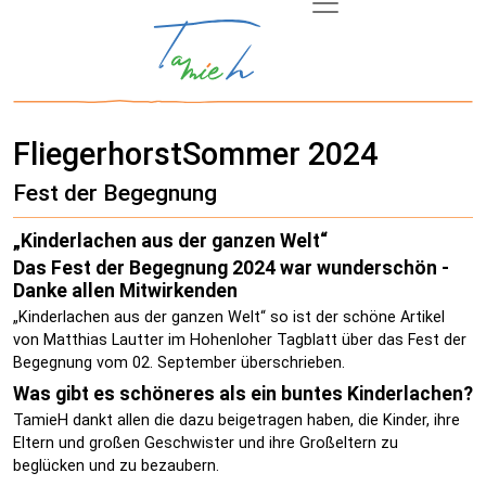
FliegerhorstSommer 2024
Fest der Begegnung
„Kinderlachen aus der ganzen Welt“
Das Fest der Begegnung 2024 war wunderschön -
Danke allen Mitwirkenden
„Kinderlachen aus der ganzen Welt“ so ist der schöne Artikel
von Matthias Lautter im Hohenloher Tagblatt über das Fest der
Begegnung vom 02. September überschrieben.
Was gibt es schöneres als ein buntes Kinderlachen?
TamieH dankt allen die dazu beigetragen haben, die Kinder, ihre
Eltern und großen Geschwister und ihre Großeltern zu
beglücken und zu bezaubern.