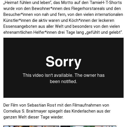
„Heimat fühlen und leben“, das Motto auf den TamieH-T-Shorts
wurde von den Bewohner*innen des Fliegerhorstareals und den
Besucher*innen von nah und fern, von den vielen internationalen
Künstler*innen die aktiv waren und Köch*innen der leckeren
Essensangeboten aus aller Welt und besonders von den vielen
ehrenamtlichen Helfer*innen drei Tage lang „gefühlt und gelebt“.
Der Film von Sebastian Rost mit den Filmaufnahmen von
Cornelius S. Braitmayer spiegelt das Kinderlachen aus der
ganzen Welt dieser Tage wieder.