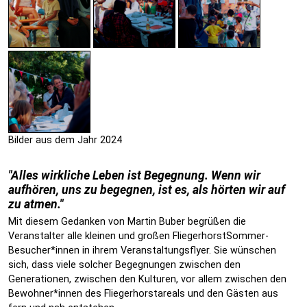
Bilder aus dem Jahr 2024
"Alles wirkliche Leben ist Begegnung. Wenn wir
aufhören, uns zu begegnen, ist es, als hörten wir auf
zu atmen."
Mit diesem Gedanken von Martin Buber begrüßen die
Veranstalter alle kleinen und großen FliegerhorstSommer-
Besucher*innen in ihrem Veranstaltungsflyer. Sie wünschen
sich, dass viele solcher Begegnungen zwischen den
Generationen, zwischen den Kulturen, vor allem zwischen den
Bewohner*innen des Fliegerhorstareals und den Gästen aus